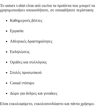
Το unisex t-shirt είναι από εκείνα τα προϊόντα που μπορεί να
χρησιμοποιήσει οποιοσδήποτε, σε οποιαδήποτε περίσταση:
Καθημερινές βόλτες
Εργασία
Αθλητικές δραστηριότητες
Εκδηλώσεις
Ομάδες και συλλόγους
Στολές προσωπικού
Casual ντύσιμο
Δώρο για άνδρες και γυναίκες
Είναι ευκολοφόρετο, ευκολοσυνδύαστο και πάντα χρήσιμο.