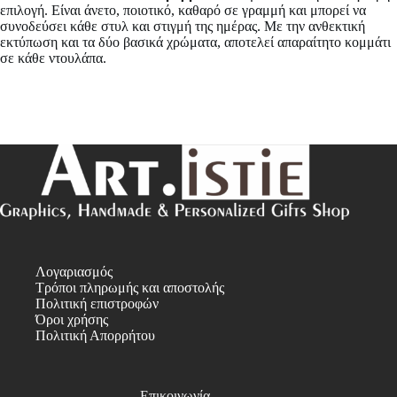
επιλογή. Είναι άνετο, ποιοτικό, καθαρό σε γραμμή και μπορεί να
συνοδεύσει κάθε στυλ και στιγμή της ημέρας. Με την ανθεκτική
εκτύπωση και τα δύο βασικά χρώματα, αποτελεί απαραίτητο κομμάτι
σε κάθε ντουλάπα.
Λογαριασμός
Τρόποι πληρωμής και αποστολής
Πολιτική επιστροφών
Όροι χρήσης
Πολιτική Απορρήτου
Επικοινωνία