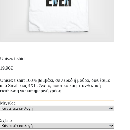
Unisex t-shirt
19,90
€
Unisex t-shirt 100% βαμβάκι, σε λευκό ή μαύρο, διαθέσιμο
από Small έως 3XL. Άνετο, ποιοτικό και με ανθεκτική
εκτύπωση για καθημερινή χρήση.
Μέγεθος
Σχέδιο