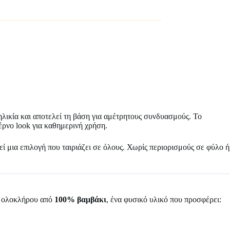
 ηλικία και αποτελεί τη βάση για αμέτρητους συνδυασμούς. Το
έρνο look για καθημερινή χρήση.
εί μια επιλογή που ταιριάζει σε όλους. Χωρίς περιορισμούς σε φύλο ή
εξ ολοκλήρου από
100% βαμβάκι
, ένα φυσικό υλικό που προσφέρει: