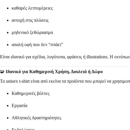
καθαρές λεπτομέρειες
αντοχή στις πλύσεις
μηδενικό ξεθώριασμα
απαλή υφή που δεν “σπάει”
Είναι ιδανικό για σχέδια, λογότυπα, φράσεις ή illustrations. Η εκτύ
🧩
Ιδανικό για Καθημερινή Χρήση, Δουλειά ή Δώρο
Το unisex t-shirt είναι από εκείνα τα προϊόντα που μπορεί να χρησιμ
Καθημερινές βόλτες
Εργασία
Αθλητικές δραστηριότητες
Εκδηλώσεις