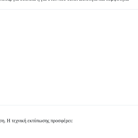
ήση. Η τεχνική εκτύπωσης προσφέρει: