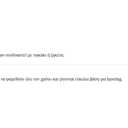
ταν συνδυαστεί με σακάκι ή ζακέτα.
ύν να φορεθούν όλο τον χρόνο και γίνονται εύκολα βάση για layering.