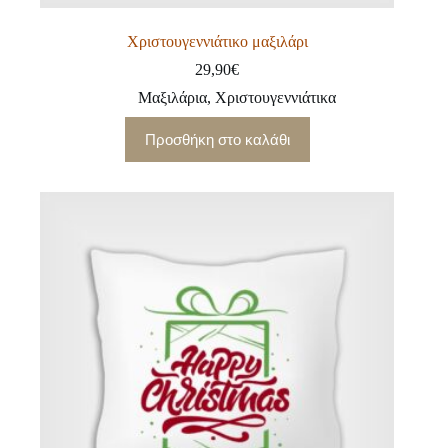
Χριστουγεννιάτικο μαξιλάρι
29,90
€
Μαξιλάρια
,
Χριστουγεννιάτικα
Προσθήκη στο καλάθι