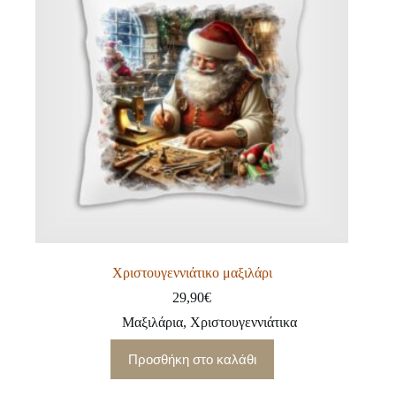
Χριστουγεννιάτικο μαξιλάρι
29,90
€
Μαξιλάρια
,
Χριστουγεννιάτικα
Προσθήκη στο καλάθι