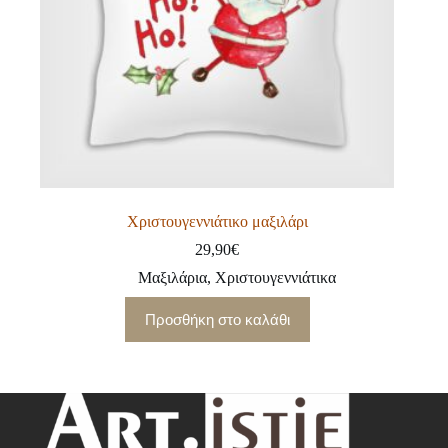
Χριστουγεννιάτικο μαξιλάρι
29,90
€
Μαξιλάρια
,
Χριστουγεννιάτικα
Προσθήκη στο καλάθι