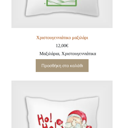
Χριστουγεννιάτικο μαξιλάρι
12,00
€
Μαξιλάρια
,
Χριστουγεννιάτικα
Προσθήκη στο καλάθι