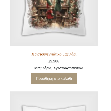
Χριστουγεννιάτικο μαξιλάρι
29,90
€
Μαξιλάρια
,
Χριστουγεννιάτικα
Προσθήκη στο καλάθι