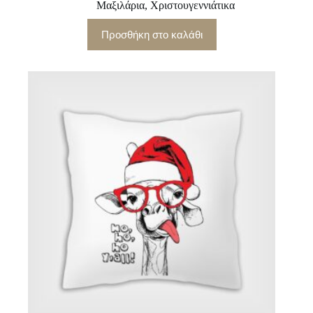
Μαξιλάρια
,
Χριστουγεννιάτικα
Προσθήκη στο καλάθι