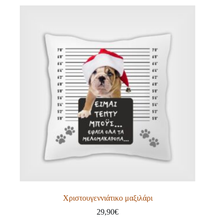
Χριστουγεννιάτικο μαξιλάρι
29,90
€