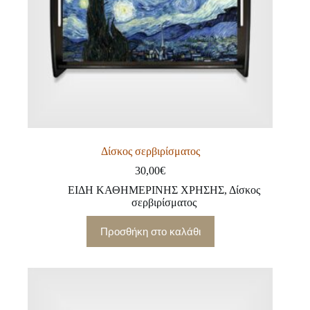
Δίσκος σερβιρίσματος
30,00
€
ΕΙΔΗ ΚΑΘΗΜΕΡΙΝΗΣ ΧΡΗΣΗΣ
,
Δίσκος
σερβιρίσματος
Προσθήκη στο καλάθι