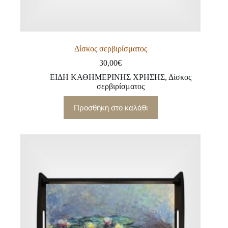
Δίσκος σερβιρίσματος
30,00
€
ΕΙΔΗ ΚΑΘΗΜΕΡΙΝΗΣ ΧΡΗΣΗΣ
,
Δίσκος
σερβιρίσματος
Προσθήκη στο καλάθι