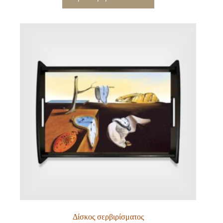
Δίσκος σερβιρίσματος