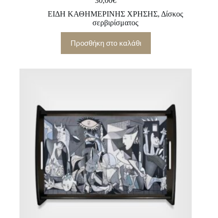
30,00
€
ΕΙΔΗ ΚΑΘΗΜΕΡΙΝΗΣ ΧΡΗΣΗΣ
,
Δίσκος
σερβιρίσματος
Προσθήκη στο καλάθι