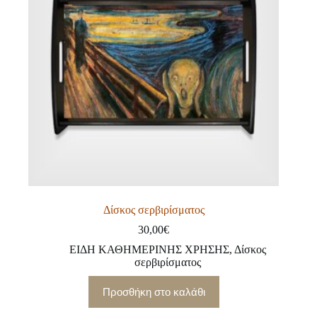
Δίσκος σερβιρίσματος
30,00
€
ΕΙΔΗ ΚΑΘΗΜΕΡΙΝΗΣ ΧΡΗΣΗΣ
,
Δίσκος
σερβιρίσματος
Προσθήκη στο καλάθι