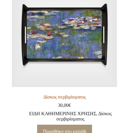
Δίσκος σερβιρίσματος
30,00
€
ΕΙΔΗ ΚΑΘΗΜΕΡΙΝΗΣ ΧΡΗΣΗΣ
,
Δίσκος
σερβιρίσματος
Προσθήκη στο καλάθι