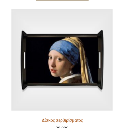
Δίσκος σερβιρίσματος