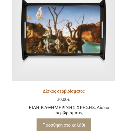
Δίσκος σερβιρίσματος
30,00
€
ΕΙΔΗ ΚΑΘΗΜΕΡΙΝΗΣ ΧΡΗΣΗΣ
,
Δίσκος
σερβιρίσματος
Προσθήκη στο καλάθι