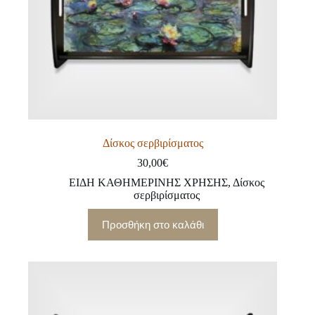
Δίσκος σερβιρίσματος
30,00
€
ΕΙΔΗ ΚΑΘΗΜΕΡΙΝΗΣ ΧΡΗΣΗΣ
,
Δίσκος
σερβιρίσματος
Προσθήκη στο καλάθι