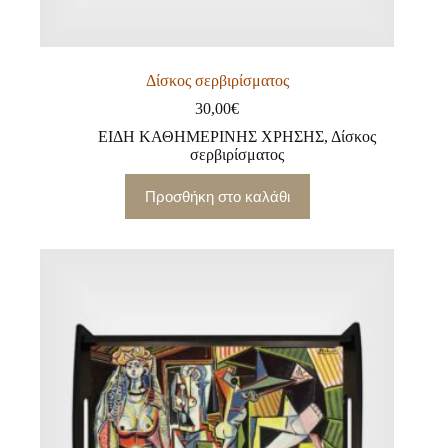
Δίσκος σερβιρίσματος
30,00
€
ΕΙΔΗ ΚΑΘΗΜΕΡΙΝΗΣ ΧΡΗΣΗΣ
,
Δίσκος
σερβιρίσματος
Προσθήκη στο καλάθι