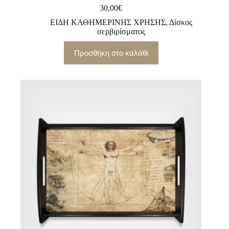
30,00
€
ΕΙΔΗ ΚΑΘΗΜΕΡΙΝΗΣ ΧΡΗΣΗΣ
,
Δίσκος
σερβιρίσματος
Προσθήκη στο καλάθι