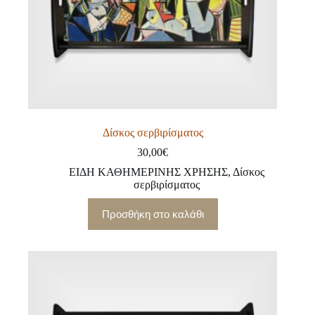
Δίσκος σερβιρίσματος
30,00
€
ΕΙΔΗ ΚΑΘΗΜΕΡΙΝΗΣ ΧΡΗΣΗΣ
,
Δίσκος
σερβιρίσματος
Προσθήκη στο καλάθι