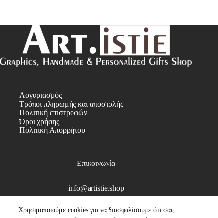
Λογαριασμός
Τρόποι πληρωμής και αποστολής
Πολιτική επιστροφών
Όροι χρήσης
Πολιτική Απορρήτου
Επικοινωνία
info@artistie.shop
Copyright © 2026
Χρησιμοποιούμε cookies για να διασφαλίσουμε ότι σας