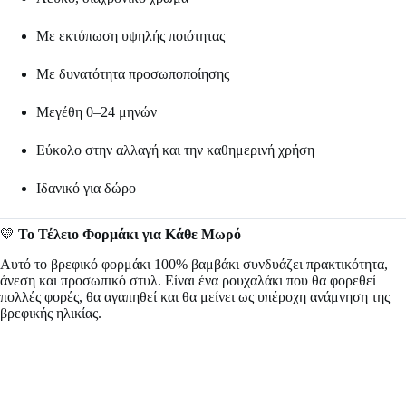
Με εκτύπωση υψηλής ποιότητας
Με δυνατότητα προσωποποίησης
Μεγέθη 0–24 μηνών
Εύκολο στην αλλαγή και την καθημερινή χρήση
Ιδανικό για δώρο
💛
Το Τέλειο Φορμάκι για Κάθε Μωρό
Αυτό το βρεφικό φορμάκι 100% βαμβάκι συνδυάζει πρακτικότητα,
άνεση και προσωπικό στυλ. Είναι ένα ρουχαλάκι που θα φορεθεί
πολλές φορές, θα αγαπηθεί και θα μείνει ως υπέροχη ανάμνηση της
βρεφικής ηλικίας.