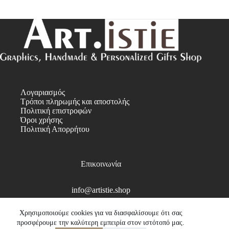
Λογαριασμός
Τρόποι πληρωμής και αποστολής
Πολιτική επιστροφών
Όροι χρήσης
Πολιτική Απορρήτου
Επικοινωνία
info@artistie.shop
Copyright © 2026
Χρησιμοποιούμε cookies για να διασφαλίσουμε ότι σας
προσφέρουμε την καλύτερη εμπειρία στον ιστότοπό μας.