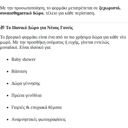
Με την προσωποποίηση, το φορμάκι μετατρέπεται σε
ξεχωριστό,
συναισθηματικό δώρο
, τέλειο για κάθε περίσταση.
🎁
Το Ιδανικό Δώρο για Νέους Γονείς
Το βρεφικό φορμάκι είναι ένα από τα πιο χρήσιμα δώρα για κάθε νέο
μωρό. Με την προσθήκη ονόματος ή ευχής, γίνεται εντελώς
μοναδικό. Είναι ιδανικό για:
Baby shower
Βάπτιση
Δώρα γέννησης
Πρώτα γενέθλια
Γιορτές & εποχιακά θέματα
Αναμνηστικές φωτογραφίσεις