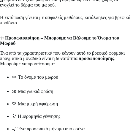
ενοχλεί το δέρμα του μωρού.
Η εκτύπωση γίνεται με ασφαλείς μεθόδους, κατάλληλες για βρεφικά
προϊόντα.
✨
Προσωποποίηση – Μπορούμε να Βάλουμε το Όνομα του
Μωρού
Ένα από τα χαρακτηριστικά που κάνουν αυτό το βρεφικό φορμάκι
πραγματικά μοναδικό είναι η δυνατότητα
προσωποποίησης
.
Μπορούμε να προσθέσουμε:
✏️ Το όνομα του μωρού
🎀 Μια γλυκιά φράση
💛 Μια μικρή αφιέρωση
🎈 Ημερομηνία γέννησης
🌙 Ένα προσωπικό μήνυμα από εσένα