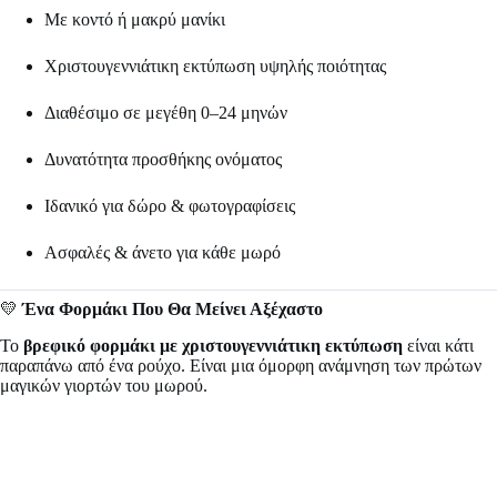
Με κοντό ή μακρύ μανίκι
Χριστουγεννιάτικη εκτύπωση υψηλής ποιότητας
Διαθέσιμο σε μεγέθη 0–24 μηνών
Δυνατότητα προσθήκης ονόματος
Ιδανικό για δώρο & φωτογραφίσεις
Ασφαλές & άνετο για κάθε μωρό
💛
Ένα Φορμάκι Που Θα Μείνει Αξέχαστο
Το
βρεφικό φορμάκι με χριστουγεννιάτικη εκτύπωση
είναι κάτι
παραπάνω από ένα ρούχο. Είναι μια όμορφη ανάμνηση των πρώτων
μαγικών γιορτών του μωρού.