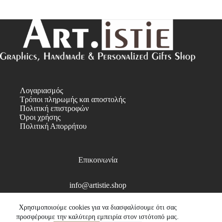
Λογαριασμός
Τρόποι πληρωμής και αποστολής
Πολιτική επιστροφών
Όροι χρήσης
Πολιτική Απορρήτου
Επικοινωνία
info@artistie.shop
Copyright © 2026
Χρησιμοποιούμε cookies για να διασφαλίσουμε ότι σας
προσφέρουμε την καλύτερη εμπειρία στον ιστότοπό μας.