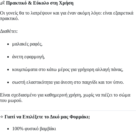
👶
Πρακτικό & Εύκολο στη Χρήση
Οι γονείς θα το λατρέψουν και για έναν ακόμη λόγο: είναι εξαιρετικά
πρακτικό.
Διαθέτει:
μαλακές ραφές,
άνετη εφαρμογή,
κουμπώματα στο κάτω μέρος για γρήγορη αλλαγή πάνας,
σωστή ελαστικότητα για άνεση στο παιχνίδι και τον ύπνο.
Είναι σχεδιασμένο για καθημερινή χρήση, χωρίς να πιέζει το σώμα
του μωρού.
⭐
Γιατί να Επιλέξετε το Δικό μας Φορμάκι;
100% φυσικό βαμβάκι