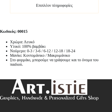
Επιπλέον πληροφορίες
Κωδικός: 00015
Χρώμα: Λευκό
Υλικό: 100% βαμβάκι
Νούμερο: 0-3 / 3-6 / 6-12 / 12-18 / 18-24
Μανίκι: Κοντομάνικο / Μακρυμάνικο
Στο φορμάκι, μπορούμε να γράψουμε και το όνομα του
παιδιού.