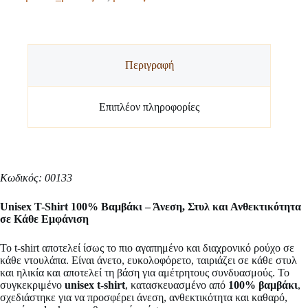
Περιγραφή
Επιπλέον πληροφορίες
Κωδικός: 00133
Unisex T-Shirt 100% Βαμβάκι – Άνεση, Στυλ και Ανθεκτικότητα
σε Κάθε Εμφάνιση
Το t-shirt αποτελεί ίσως το πιο αγαπημένο και διαχρονικό ρούχο σε
κάθε ντουλάπα. Είναι άνετο, ευκολοφόρετο, ταιριάζει σε κάθε στυλ
και ηλικία και αποτελεί τη βάση για αμέτρητους συνδυασμούς. Το
συγκεκριμένο
unisex t-shirt
, κατασκευασμένο από
100% βαμβάκι
,
σχεδιάστηκε για να προσφέρει άνεση, ανθεκτικότητα και καθαρό,