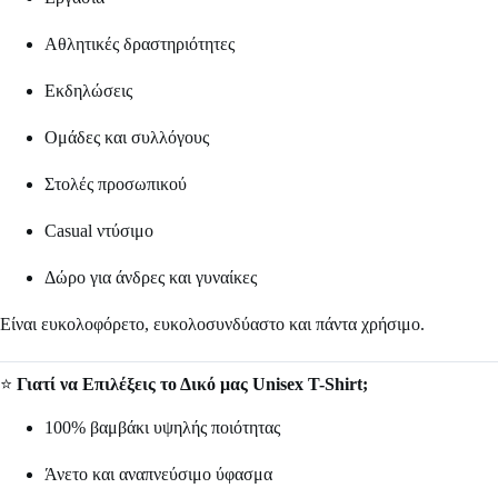
Αθλητικές δραστηριότητες
Εκδηλώσεις
Ομάδες και συλλόγους
Στολές προσωπικού
Casual ντύσιμο
Δώρο για άνδρες και γυναίκες
Είναι ευκολοφόρετο, ευκολοσυνδύαστο και πάντα χρήσιμο.
⭐
Γιατί να Επιλέξεις το Δικό μας Unisex T-Shirt;
100% βαμβάκι υψηλής ποιότητας
Άνετο και αναπνεύσιμο ύφασμα