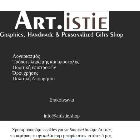
Λογαριασμός
Τρόποι πληρωμής και αποστολής
Πολιτική επιστροφών
Όροι χρήσης
Πολιτική Απορρήτου
Επικοινωνία
info@artistie.shop
Copyright © 2026
Χρησιμοποιούμε cookies για να διασφαλίσουμε ότι σας
προσφέρουμε την καλύτερη εμπειρία στον ιστότοπό μας.