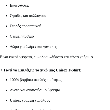
Εκδηλώσεις
Ομάδες και συλλόγους
Στολές προσωπικού
Casual ντύσιμο
Δώρο για άνδρες και γυναίκες
Είναι ευκολοφόρετο, ευκολοσυνδύαστο και πάντα χρήσιμο.
⭐
Γιατί να Επιλέξεις το Δικό μας Unisex T-Shirt;
100% βαμβάκι υψηλής ποιότητας
Άνετο και αναπνεύσιμο ύφασμα
Unisex γραμμή για όλους