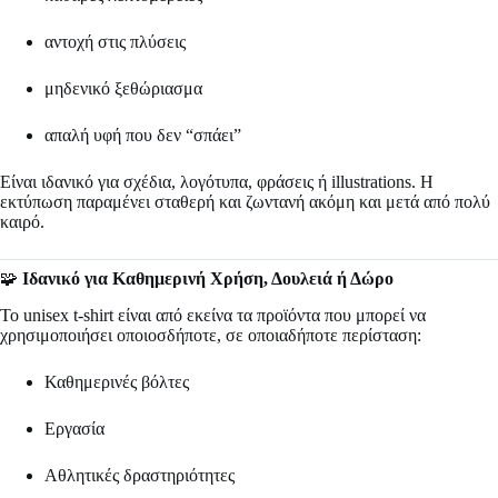
αντοχή στις πλύσεις
μηδενικό ξεθώριασμα
απαλή υφή που δεν “σπάει”
Είναι ιδανικό για σχέδια, λογότυπα, φράσεις ή illustrations. Η
εκτύπωση παραμένει σταθερή και ζωντανή ακόμη και μετά από πολύ
καιρό.
🧩
Ιδανικό για Καθημερινή Χρήση, Δουλειά ή Δώρο
Το unisex t-shirt είναι από εκείνα τα προϊόντα που μπορεί να
χρησιμοποιήσει οποιοσδήποτε, σε οποιαδήποτε περίσταση:
Καθημερινές βόλτες
Εργασία
Αθλητικές δραστηριότητες