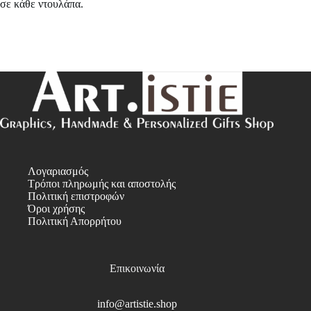
σε κάθε ντουλάπα.
Λογαριασμός
Τρόποι πληρωμής και αποστολής
Πολιτική επιστροφών
Όροι χρήσης
Πολιτική Απορρήτου
Επικοινωνία
info@artistie.shop