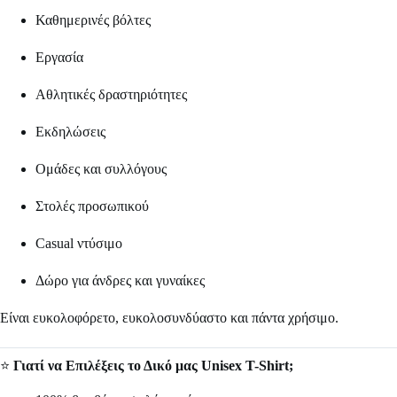
Καθημερινές βόλτες
Εργασία
Αθλητικές δραστηριότητες
Εκδηλώσεις
Ομάδες και συλλόγους
Στολές προσωπικού
Casual ντύσιμο
Δώρο για άνδρες και γυναίκες
Είναι ευκολοφόρετο, ευκολοσυνδύαστο και πάντα χρήσιμο.
⭐
Γιατί να Επιλέξεις το Δικό μας Unisex T-Shirt;