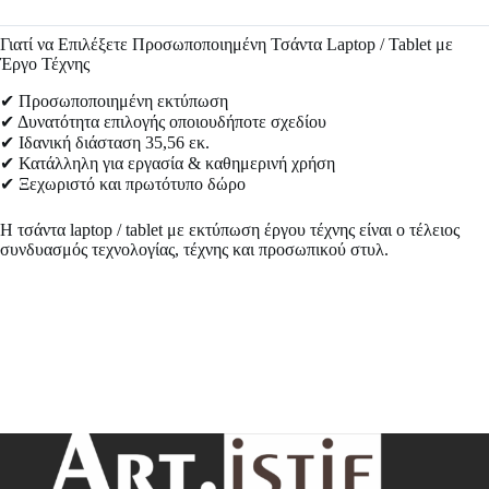
Γιατί να Επιλέξετε Προσωποποιημένη Τσάντα Laptop / Tablet με
Έργο Τέχνης
✔ Προσωποποιημένη εκτύπωση
✔ Δυνατότητα επιλογής οποιουδήποτε σχεδίου
✔ Ιδανική διάσταση 35,56 εκ.
✔ Κατάλληλη για εργασία & καθημερινή χρήση
✔ Ξεχωριστό και πρωτότυπο δώρο
Η τσάντα laptop / tablet με εκτύπωση έργου τέχνης είναι ο τέλειος
συνδυασμός τεχνολογίας, τέχνης και προσωπικού στυλ.