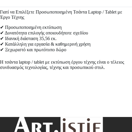
Γιατί να Επιλέξετε Προσωποποιημένη Τσάντα Laptop / Tablet με
Έργο Τέχνης
✔ Προσωποποιημένη εκτύπωση
✔ Δυνατότητα επιλογής οποιουδήποτε σχεδίου
✔ Ιδανική διάσταση 35,56 εκ.
✔ Κατάλληλη για εργασία & καθημερινή χρήση
✔ Ξεχωριστό και πρωτότυπο δώρο
Η τσάντα laptop / tablet με εκτύπωση έργου τέχνης είναι ο τέλειος
συνδυασμός τεχνολογίας, τέχνης και προσωπικού στυλ.