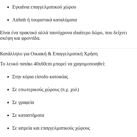
Εγκαίνια επαγγελματικού χώρου
Airbnb ή τουριστικά καταλύματα
Είναι ένα πρακτικό αλλά ταυτόχρονα ιδιαίτερο δώρο, που δείχνει
σκέψη και φροντίδα.
Κατάλληλο για Οικιακή & Επαγγελματική Χρήση
Το λευκό πατάκι 40x60cm μπορεί να χρησιμοποιηθεί:
Στην κύρια είσοδο κατοικίας
Σε εσωτερικούς χώρους (π.χ. χολ)
Σε γραφεία
Σε καταστήματα
Σε ιατρεία και επαγγελματικούς χώρους