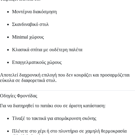
Μοντέρνα διακόσμηση
Σκανδιναβικό στυλ
Minimal χώρους
Κλασικά σπίτια με ουδέτερη παλέτα
Επαγγελματικούς χώρους
Αποτελεί διαχρονική επιλογή που δεν κουράζει και προσαρμόζεται
εύκολα σε διαφορετικά στυλ.
Οδηγίες Φροντίδας
Για να διατηρηθεί το πατάκι σου σε άριστη κατάσταση:
Τίναξέ το τακτικά για απομάκρυνση σκόνης
Πλένετε στο χέρι ή στο πλυντήριο σε χαμηλή θερμοκρασία