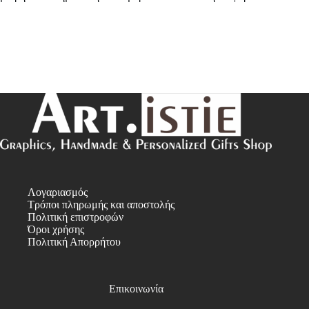
Λογαριασμός
Τρόποι πληρωμής και αποστολής
Πολιτική επιστροφών
Όροι χρήσης
Πολιτική Απορρήτου
Επικοινωνία