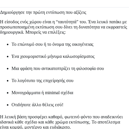
Δημιούργησε την πρώτη εντύπωση που αξίζεις
Η είσοδος ενός χώρου είναι η “ταυτότητά” του. Ένα λευκό πατάκι με
προσωποποιημένη εκτύπωση σου δίνει τη δυνατότητα να εκφραστείς
δημιουργικά. Μπορείς να επιλέξεις:
Το επώνυμό σου ή το όνομα της οικογένειας
Ένα χιουμοριστικό μήνυμα καλωσορίσματος
Μια φράση που αντικατοπτρίζει τη φιλοσοφία σου
Το λογότυπο της επιχείρησής σου
Μονογράμματα ή minimal σχέδια
Οτιδήποτε άλλο θέλεις εσύ!
Η λευκή βάση προσφέρει καθαρό, φωτεινό φόντο που αναδεικνύει
ιδανικά κάθε σχέδιο και κάθε χρώμα εκτύπωσης. Το αποτέλεσμα
είναι κομψό, μοντέρνο και ευδιάκριτο.