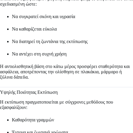
σχεδιασμένη ώστε:
Να συγκρατεί σκόνη και υγρασία
Να καθαρίζεται εύκολα
Να διατηρεί τη ζωντάνια της εκτύπωσης
Να αντέχει στη συχνή χρήση
Η αντιολισθητική βάση στο κάτω μέρος προσφέρει σταθερότητα και
ασφάλεια, αποτρέποντας την ολίσθηση σε πλακάκια, μάρμαρο ή
ξύλινα δάπεδα.
Υψηλής Ποιότητας Εκτύπωση
Η εκτύπωση πραγματοποιείται με σύγχρονες μεθόδους που
εξασφαλίζουν:
Καθαρότητα γραμμών
Έντονα και ζωντανά χρώματα