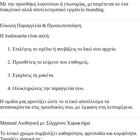
Με την προσθήκη λογοτύπου ή επωνυμίας, μετατρέπεται σε ένα
διακριτικό αλλά αποτελεσματικό εργαλείο branding.
Εύκολη Παραγγελία & Προσωποποίηση
Η διαδικασία είναι απλή:
Επιλέγεις το σχέδιο ή ανεβάζεις το δικό σου αρχείο.
Προσθέτεις το κείμενο που επιθυμείς.
Εγκρίνεις τη μακέτα.
Ολοκληρώνεις την παραγγελία σου.
Η ομάδα μας φροντίζει ώστε το τελικό αποτέλεσμα να
ανταποκρίνεται στις προσδοκίες σου, με έμφαση στη λεπτομέρεια.
Minimal Αισθητική με Σύγχρονο Χαρακτήρα
Το λευκό χρώμα συμβολίζει καθαρότητα, φρεσκάδα και κομψότητα.
Ταιριάζει ιδανικά σε: