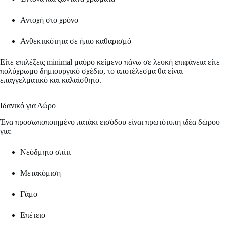
Αντοχή στο χρόνο
Ανθεκτικότητα σε ήπιο καθαρισμό
Είτε επιλέξεις minimal μαύρο κείμενο πάνω σε λευκή επιφάνεια είτε
πολύχρωμο δημιουργικό σχέδιο, το αποτέλεσμα θα είναι
επαγγελματικό και καλαίσθητο.
Ιδανικό για Δώρο
Ένα προσωποποιημένο πατάκι εισόδου είναι πρωτότυπη ιδέα δώρου
για:
Νεόδμητο σπίτι
Μετακόμιση
Γάμο
Επέτειο