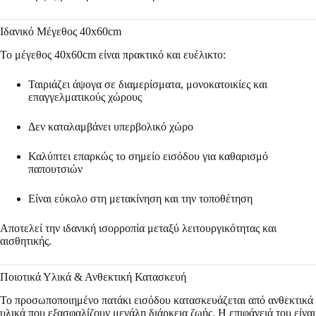
Ιδανικό Μέγεθος 40x60cm
Το μέγεθος 40x60cm είναι πρακτικό και ευέλικτο:
Ταιριάζει άψογα σε διαμερίσματα, μονοκατοικίες και
επαγγελματικούς χώρους
Δεν καταλαμβάνει υπερβολικό χώρο
Καλύπτει επαρκώς το σημείο εισόδου για καθαρισμό
παπουτσιών
Είναι εύκολο στη μετακίνηση και την τοποθέτηση
Αποτελεί την ιδανική ισορροπία μεταξύ λειτουργικότητας και
αισθητικής.
Ποιοτικά Υλικά & Ανθεκτική Κατασκευή
Το προσωποποιημένο πατάκι εισόδου κατασκευάζεται από ανθεκτικά
υλικά που εξασφαλίζουν μεγάλη διάρκεια ζωής. Η επιφάνειά του είναι