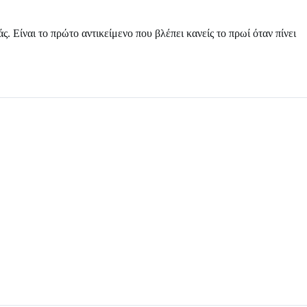
. Είναι το πρώτο αντικείμενο που βλέπει κανείς το πρωί όταν πίνει