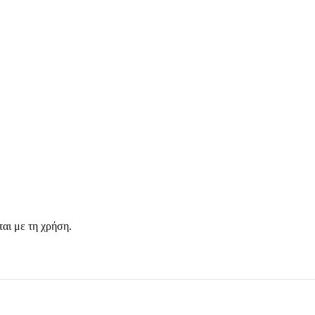
ται με τη χρήση.