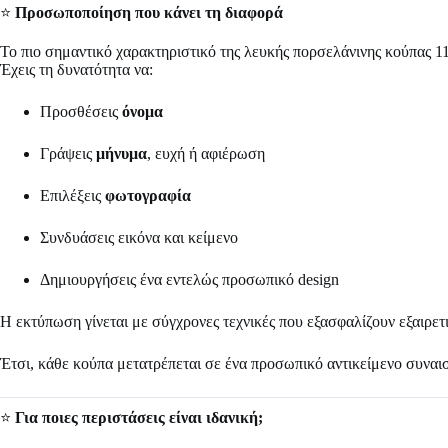
⭐
Προσωποποίηση που κάνει τη διαφορά
Το πιο σημαντικό χαρακτηριστικό της λευκής πορσελάνινης κούπας 11
Έχεις τη δυνατότητα να:
Προσθέσεις
όνομα
Γράψεις
μήνυμα
, ευχή ή αφιέρωση
Επιλέξεις
φωτογραφία
Συνδυάσεις εικόνα και κείμενο
Δημιουργήσεις ένα εντελώς προσωπικό design
Η εκτύπωση γίνεται με σύγχρονες τεχνικές που εξασφαλίζουν εξαιρετι
Έτσι, κάθε κούπα μετατρέπεται σε ένα προσωπικό αντικείμενο συναισ
⭐
Για ποιες περιστάσεις είναι ιδανική;