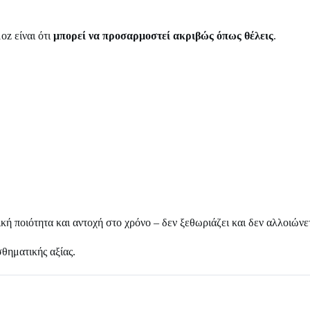
oz είναι ότι
μπορεί να προσαρμοστεί ακριβώς όπως θέλεις
.
κή ποιότητα και αντοχή στο χρόνο – δεν ξεθωριάζει και δεν αλλοιώνε
θηματικής αξίας.