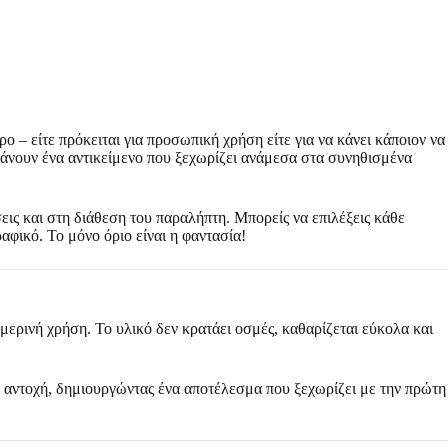
 – είτε πρόκειται για προσωπική χρήση είτε για να κάνει κάποιον να
 κάνουν ένα αντικείμενο που ξεχωρίζει ανάμεσα στα συνηθισμένα
εις και στη διάθεση του παραλήπτη. Μπορείς να επιλέξεις κάθε
αφικό. Το μόνο όριο είναι η φαντασία!
μερινή χρήση. Το υλικό δεν κρατάει οσμές, καθαρίζεται εύκολα και
ι αντοχή, δημιουργώντας ένα αποτέλεσμα που ξεχωρίζει με την πρώτη