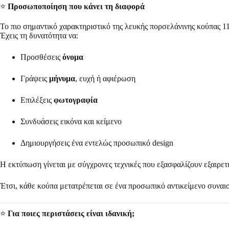
⭐
Προσωποποίηση που κάνει τη διαφορά
Το πιο σημαντικό χαρακτηριστικό της λευκής πορσελάνινης κούπας 11
Έχεις τη δυνατότητα να:
Προσθέσεις
όνομα
Γράψεις
μήνυμα
, ευχή ή αφιέρωση
Επιλέξεις
φωτογραφία
Συνδυάσεις εικόνα και κείμενο
Δημιουργήσεις ένα εντελώς προσωπικό design
Η εκτύπωση γίνεται με σύγχρονες τεχνικές που εξασφαλίζουν εξαιρετι
Έτσι, κάθε κούπα μετατρέπεται σε ένα προσωπικό αντικείμενο συναισ
⭐
Για ποιες περιστάσεις είναι ιδανική;