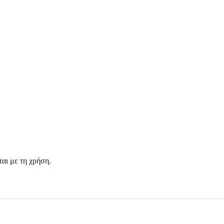
ται με τη χρήση.