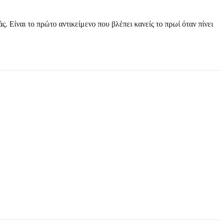
. Είναι το πρώτο αντικείμενο που βλέπει κανείς το πρωί όταν πίνει