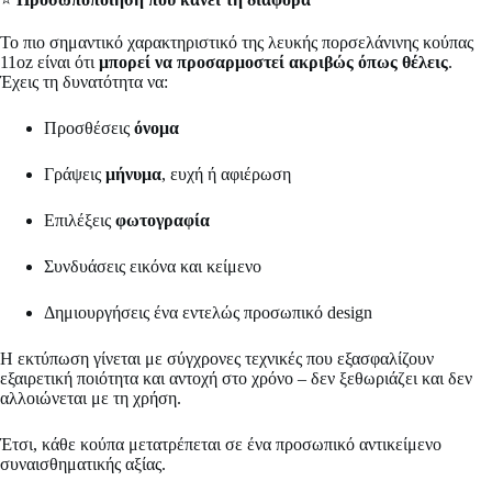
Το πιο σημαντικό χαρακτηριστικό της λευκής πορσελάνινης κούπας
11oz είναι ότι
μπορεί να προσαρμοστεί ακριβώς όπως θέλεις
.
Έχεις τη δυνατότητα να:
Προσθέσεις
όνομα
Γράψεις
μήνυμα
, ευχή ή αφιέρωση
Επιλέξεις
φωτογραφία
Συνδυάσεις εικόνα και κείμενο
Δημιουργήσεις ένα εντελώς προσωπικό design
Η εκτύπωση γίνεται με σύγχρονες τεχνικές που εξασφαλίζουν
εξαιρετική ποιότητα και αντοχή στο χρόνο – δεν ξεθωριάζει και δεν
αλλοιώνεται με τη χρήση.
Έτσι, κάθε κούπα μετατρέπεται σε ένα προσωπικό αντικείμενο
συναισθηματικής αξίας.