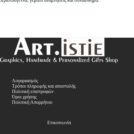
Χριστούγεννα, γεμάτο αναμνήσεις και συναίσθημα.
Λογαριασμός
Τρόποι πληρωμής και αποστολής
Πολιτική επιστροφών
Όροι χρήσης
Πολιτική Απορρήτου
Επικοινωνία