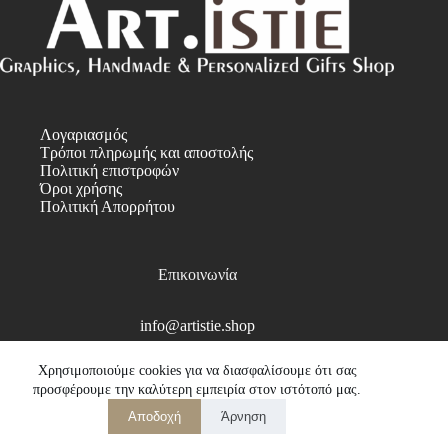
Λογαριασμός
Τρόποι πληρωμής και αποστολής
Πολιτική επιστροφών
Όροι χρήσης
Πολιτική Απορρήτου
Επικοινωνία
info@artistie.shop
Copyright © 2026
Χρησιμοποιούμε cookies για να διασφαλίσουμε ότι σας
προσφέρουμε την καλύτερη εμπειρία στον ιστότοπό μας.
Αποδοχή
Άρνηση