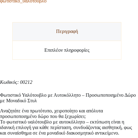
φωτιστικό_υαλότουβλο
Περιγραφή
Επιπλέον πληροφορίες
Κωδικός: 00212
Φωτιστικό Υαλότουβλο με Αυτοκόλλητο – Προσωποποιημένο Δώρο
με Μοναδικό Στυλ
Αναζητάτε ένα πρωτότυπο, χειροποίητο και απόλυτα
προσωποποιημένο δώρο που θα ξεχωρίσει;
Το φωτιστικό υαλότουβλο με αυτοκόλλητο – εκτύπωση είναι η
ιδανική επιλογή για κάθε περίσταση, συνδυάζοντας αισθητική, φως
και συναίσθημα σε ένα μοναδικό διακοσμητικό αντικείμενο.