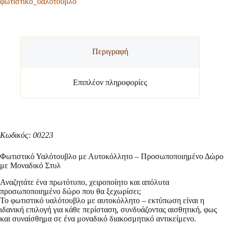
φωτιστικό_υαλότουβλο
Περιγραφή
Επιπλέον πληροφορίες
Κωδικός: 00223
Φωτιστικό Υαλότουβλο με Αυτοκόλλητο – Προσωποποιημένο Δώρο
με Μοναδικό Στυλ
Αναζητάτε ένα πρωτότυπο, χειροποίητο και απόλυτα
προσωποποιημένο δώρο που θα ξεχωρίσει;
Το φωτιστικό υαλότουβλο με αυτοκόλλητο – εκτύπωση είναι η
ιδανική επιλογή για κάθε περίσταση, συνδυάζοντας αισθητική, φως
και συναίσθημα σε ένα μοναδικό διακοσμητικό αντικείμενο.