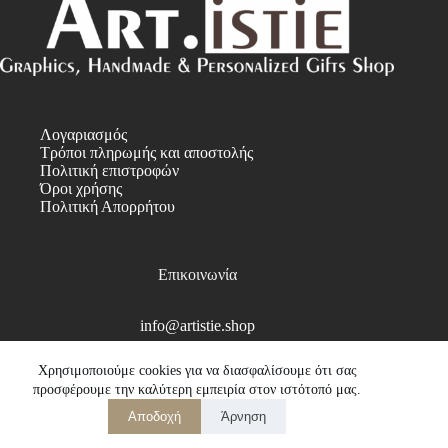
Λογαριασμός
Τρόποι πληρωμής και αποστολής
Πολιτική επιστροφών
Όροι χρήσης
Πολιτική Απορρήτου
Επικοινωνία
info@artistie.shop
Copyright © 2026
Χρησιμοποιούμε cookies για να διασφαλίσουμε ότι σας
προσφέρουμε την καλύτερη εμπειρία στον ιστότοπό μας.
Αποδοχή
Άρνηση