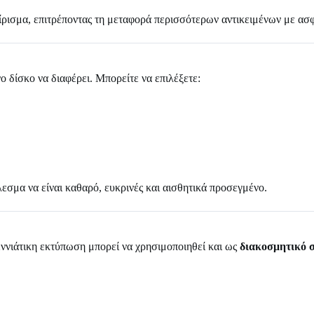
ισμα, επιτρέποντας τη μεταφορά περισσότερων αντικειμένων με ασφ
 δίσκο να διαφέρει. Μπορείτε να επιλέξετε:
εσμα να είναι καθαρό, ευκρινές και αισθητικά προσεγμένο.
εννιάτικη εκτύπωση μπορεί να χρησιμοποιηθεί και ως
διακοσμητικό σ