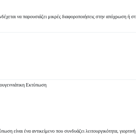
 ενδέχεται να παρουσιάζει μικρές διαφοροποιήσεις στην απόχρωση ή σ
τουγεννιάτικη Εκτύπωση
ωση είναι ένα αντικείμενο που συνδυάζει λειτουργικότητα, γιορτινή