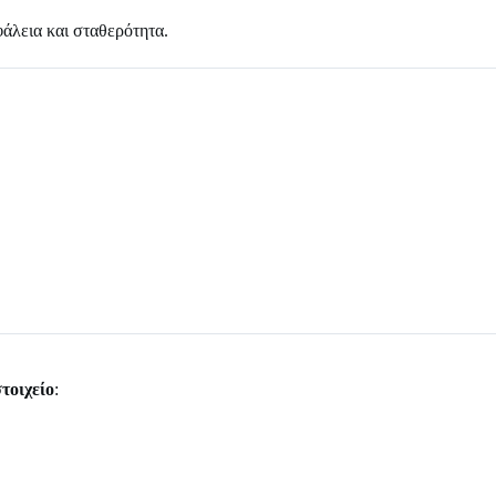
άλεια και σταθερότητα.
τοιχείο
: