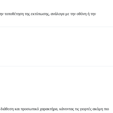
την τοποθέτηση της εκτύπωσης, ανάλογα με την οθόνη ή την
 διάθεση και προσωπικό χαρακτήρα, κάνοντας τις γιορτές ακόμη πιο