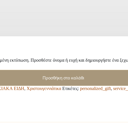
μένη εκτύπωση. Προσθέστε όνομα ή ευχή και δημιουργήστε ένα ξεχω
Προσθήκη στο καλάθι
ΙΑΚΑ ΕΙΔΗ
,
Χριστουγεννιάτικα
Ετικέτες:
personalized_gift
,
service_