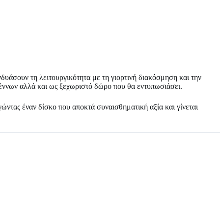
νδυάσουν τη λειτουργικότητα με τη γιορτινή διακόσμηση και την
υγέννων αλλά και ως ξεχωριστό δώρο που θα εντυπωσιάσει.
ώντας έναν δίσκο που αποκτά συναισθηματική αξία και γίνεται