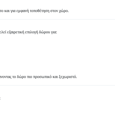
σο και για εμφανή τοποθέτηση στον χώρο.
λεί εξαιρετική επιλογή δώρου για:
νοντας το δώρο πιο προσωπικό και ξεχωριστό.
: